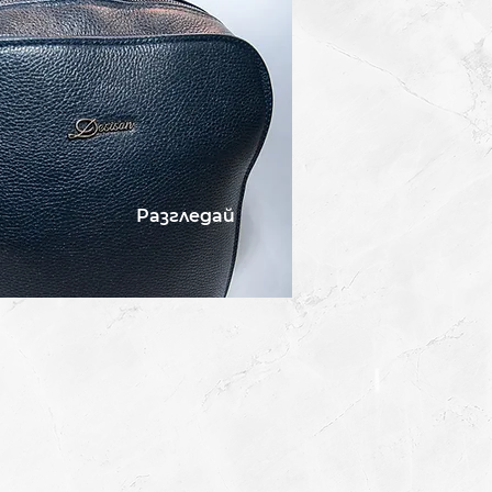
Разгледай