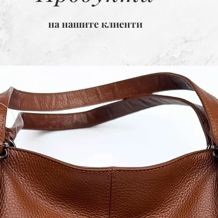
на нашите клиенти