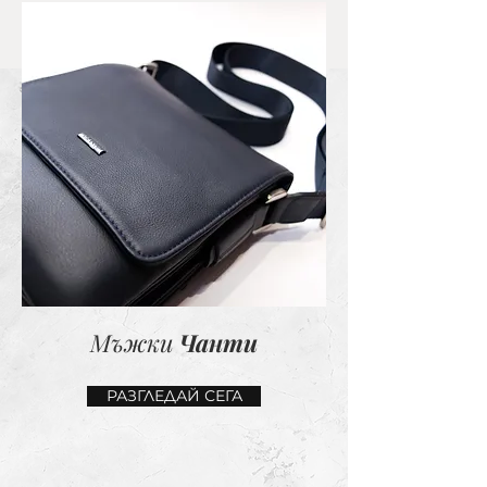
Мъжки
Чанти
РАЗГЛЕДАЙ СЕГА