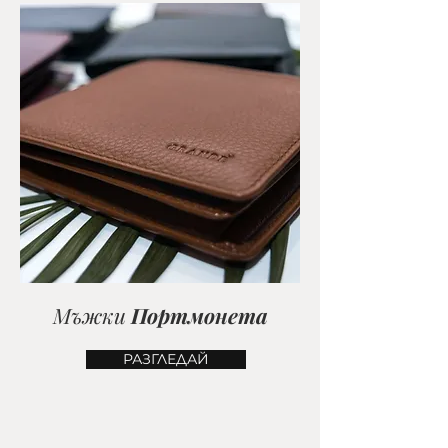
Мъжки
Портмонета
РАЗГЛЕДАЙ