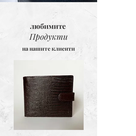
любимите
Продукти
на нашите клиенти