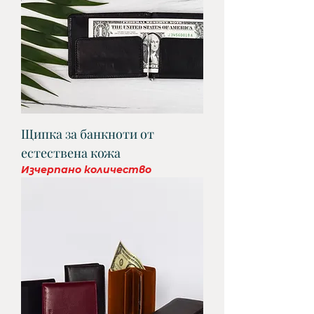
Щипка за банкноти от
естествена кожа
Изчерпано количество