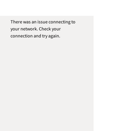
There was an issue connecting to
your network. Check your
connection and try again.