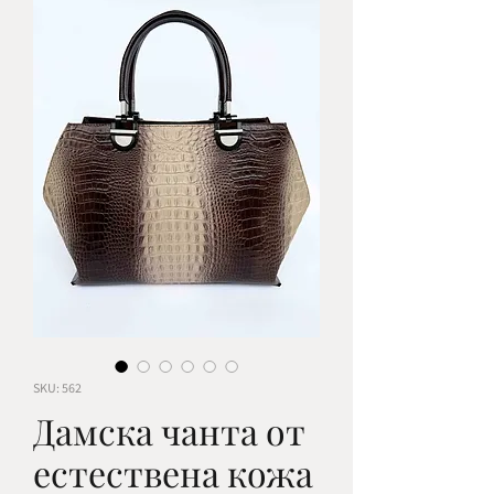
SKU: 562
Дамска чанта от
естествена кожа